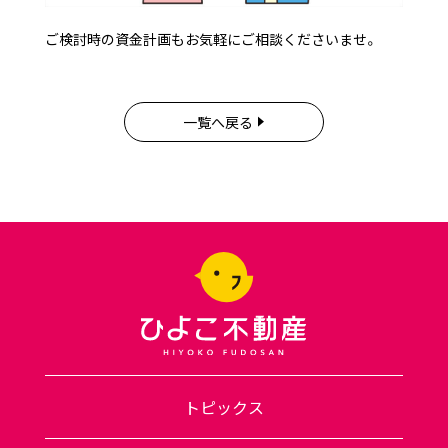
ご検討時の資金計画もお気軽にご相談くださいませ。
一覧へ戻る
トピックス