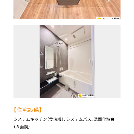
【住宅設備】
システムキッチン（食洗機）、システムバス、洗面化粧台
（３面鏡）