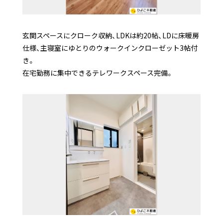
玄関スペースにクローク収納、LDKは約20帖、LDに床暖房
仕様、主寝室にゆとりのウォークインクローゼット3帖付
き。
在宅勤務に集中できるテレワークスペース完備。