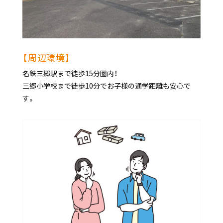
【周辺環境】
名鉄三郷駅まで徒歩15分圏内！
三郷小学校まで徒歩10分でお子様の通学距離も安心で
す。