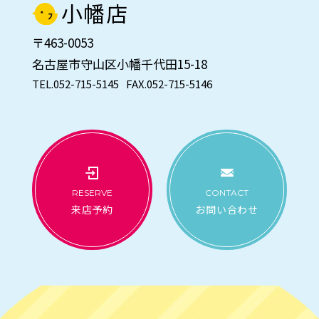
小幡店
〒463-0053
名古屋市守山区小幡千代田15-18
TEL.052-715-5145
FAX.052-715-5146
RESERVE
CONTACT
来店予約
お問い合わせ