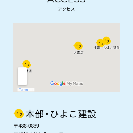
アクセス
本部・ひよこ建設
〒488-0839