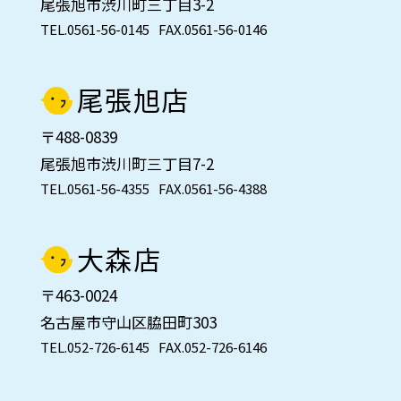
尾張旭市渋川町三丁目3-2
TEL.0561-56-0145
FAX.0561-56-0146
尾張旭店
〒488-0839
尾張旭市渋川町三丁目7-2
TEL.0561-56-4355
FAX.0561-56-4388
大森店
〒463-0024
名古屋市守山区脇田町303
TEL.052-726-6145
FAX.052-726-6146