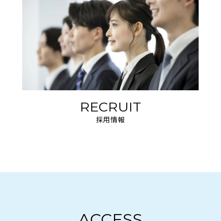
RECRUIT
採用情報
ACCESS