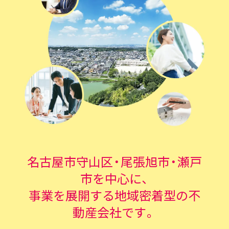
名古屋市守山区・尾張旭市・瀬戸
市を中心に、
事業を展開する地域密着型の不
動産会社です。