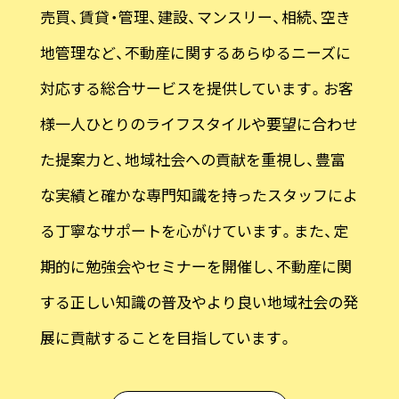
売買、賃貸・管理、建設、マンスリー、相続、空き
地管理など、不動産に関するあらゆるニーズに
対応する総合サービスを提供しています。お客
様一人ひとりのライフスタイルや要望に合わせ
た提案力と、地域社会への貢献を重視し、豊富
な実績と確かな専門知識を持ったスタッフによ
る丁寧なサポートを心がけています。また、定
期的に勉強会やセミナーを開催し、不動産に関
する正しい知識の普及やより良い地域社会の発
展に貢献することを目指しています。