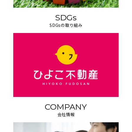
SDGs
SDGsの取り組み
COMPANY
会社情報