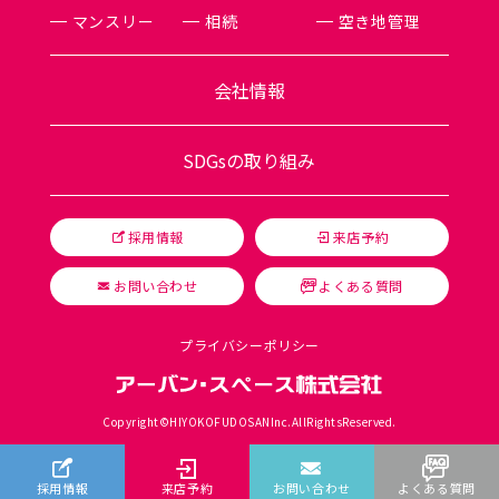
マンスリー
相続
空き地管理
会社情報
SDGsの取り組み
採用情報
来店予約
お問い合わせ
よくある質問
プライバシーポリシー
Copyright©HIYOKOFUDOSANInc.AllRightsReserved.
採用情報
来店予約
お問い合わせ
よくある質問