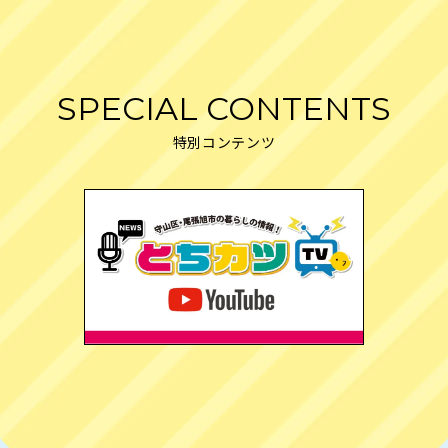
SPECIAL CONTENTS
特別コンテンツ