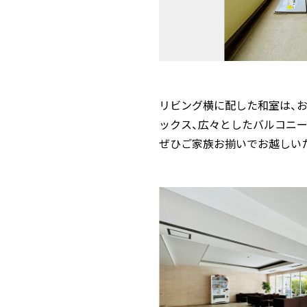
リビング横に配した和室は、
ックス、広々としたバルコニ
ぜひご家族お揃いでお越しい