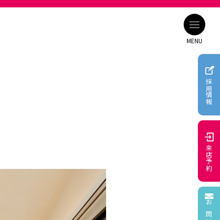
MENU
採用情報
組み
来店予約