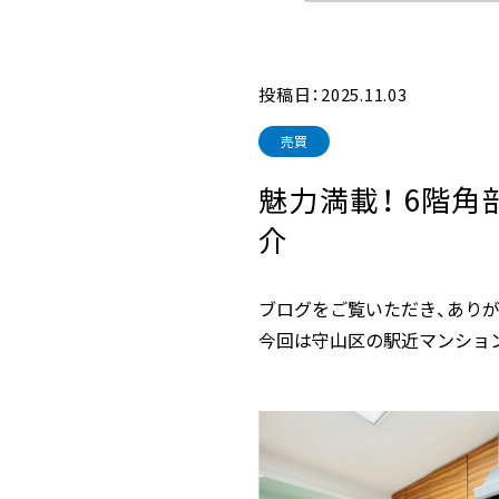
投稿日：2025.11.03
売買
魅力満載！ 6階
介
ブログをご覧いただき、あり
今回は守山区の駅近マンショ