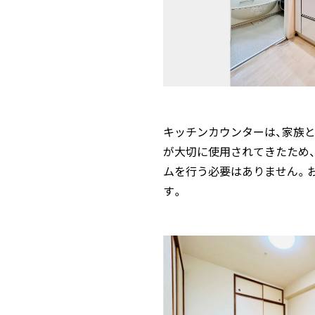
キッチンカウンターは、家族
が大切に使用されてきたため
ムを行う必要はありません。
す。