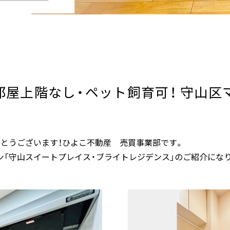
角部屋上階なし・ペット飼育可！ 守山
がとうございます！ひよこ不動産 売買事業部です。
ン「守山スイートプレイス・ブライトレジデンス」のご紹介にな