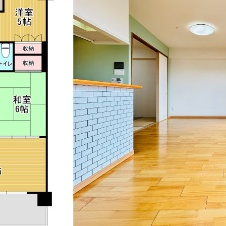
来店予約
お問い合わせ
プライバシーポリシー