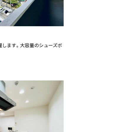
躍します。大容量のシューズボ