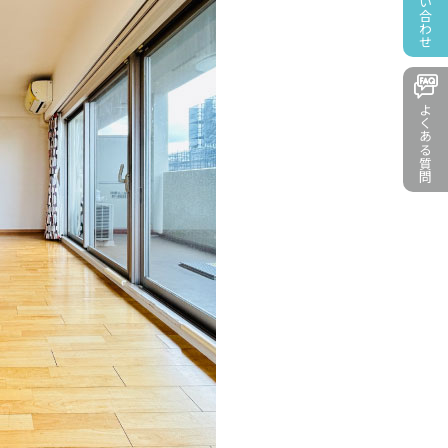
お問い合わせ
よくある質問
よくある質問