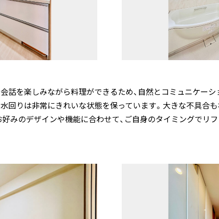
と会話を楽しみながら料理ができるため、自然とコミュニケーシ
、水回りは非常にきれいな状態を保っています。大きな不具合も
お好みのデザインや機能に合わせて、ご自身のタイミングでリ