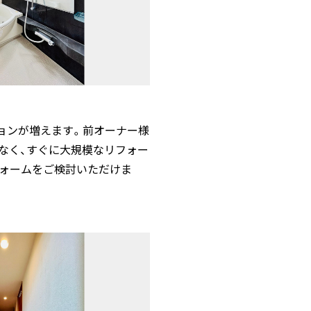
ョンが増えます。前オーナー様
なく、すぐに大規模なリフォー
フォームをご検討いただけま