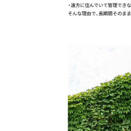
・遠方に住んでいて管理でき
そんな理由で、長期間そのま