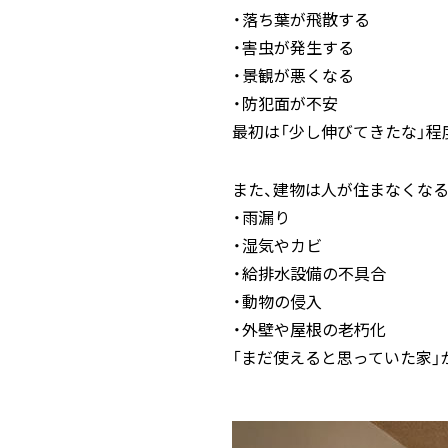
・落ち葉が飛散する
・害虫が発生する
・景観が悪くなる
・防犯面が不安
最初は「少し伸びてきたな」
また、建物は人が住まなくな
・雨漏り
・湿気やカビ
・給排水設備の不具合
・動物の侵入
・外壁や屋根の老朽化
「まだ使えると思っていた家」