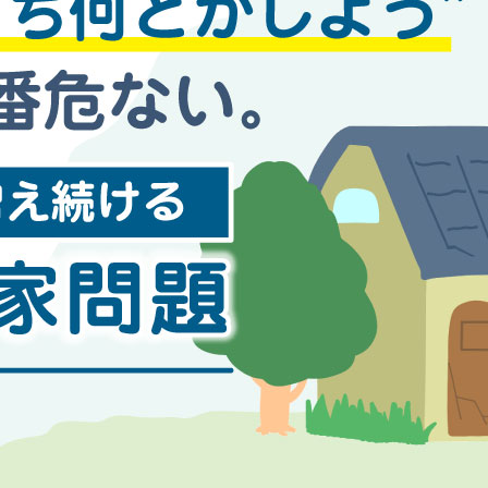
来店予約
お問い合わせ
プライバシーポリシー