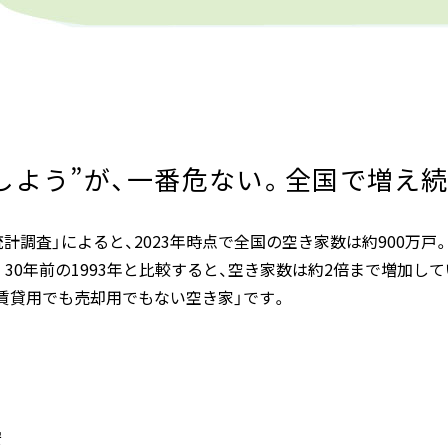
しよう”が、一番危ない。全国で増え
計調査」によると、2023年時点で全国の空き家数は約900万戸。
30年前の1993年と比較すると、空き家数は約2倍まで増加して
賃貸用でも売却用でもない空き家」です。
安