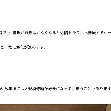
程度でも、管理が行き届かなくなると近隣トラブルへ発展するケ
ると一気に劣化が進みます。
が、数年後には大規模修繕が必要になってしまうこともあります