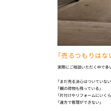
「売るつもりはな
実際にご相談いただく中で多
「まだ売る決心はついていない
「親の荷物も残っている」
「片付けやリフォームにいくら
「遠方で管理ができない」