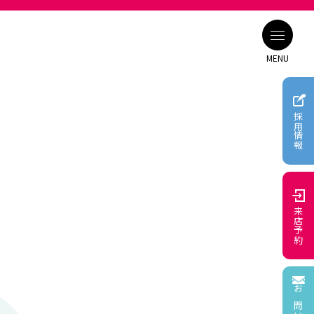
MENU
採用情報
組み
来店予約