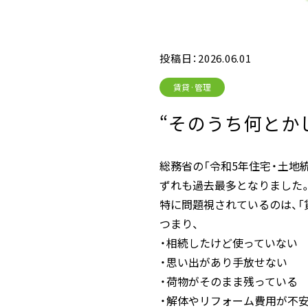
投稿日：2026.06.01
賃貸·管理
“そのうち何とか
総務省の「令和5年住宅・土地統
ずれも過去最多となりました。
特に問題視されているのは、「
つまり、
・相続したけど使っていない
・思い出があり手放せない
・荷物がそのまま残っている
・解体やリフォーム費用が不